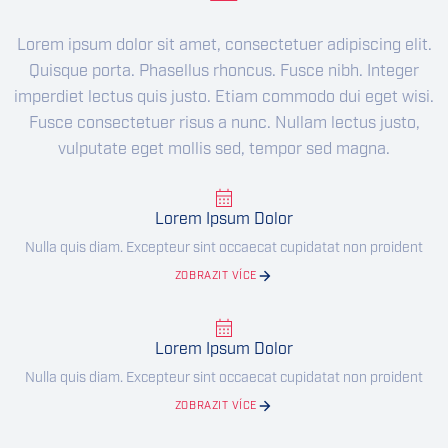
Lorem ipsum dolor sit amet, consectetuer adipiscing elit.
Quisque porta. Phasellus rhoncus. Fusce nibh. Integer
imperdiet lectus quis justo. Etiam commodo dui eget wisi.
Fusce consectetuer risus a nunc. Nullam lectus justo,
vulputate eget mollis sed, tempor sed magna.
Lorem Ipsum Dolor
Nulla quis diam. Excepteur sint occaecat cupidatat non proident
ZOBRAZIT VÍCE
Lorem Ipsum Dolor
Nulla quis diam. Excepteur sint occaecat cupidatat non proident
ZOBRAZIT VÍCE