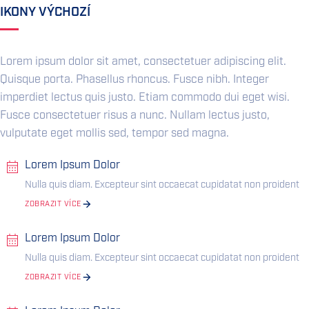
IKONY VÝCHOZÍ
Lorem ipsum dolor sit amet, consectetuer adipiscing elit.
Quisque porta. Phasellus rhoncus. Fusce nibh. Integer
imperdiet lectus quis justo. Etiam commodo dui eget wisi.
Fusce consectetuer risus a nunc. Nullam lectus justo,
vulputate eget mollis sed, tempor sed magna.
Lorem Ipsum Dolor
Nulla quis diam. Excepteur sint occaecat cupidatat non proident
ZOBRAZIT VÍCE
Lorem Ipsum Dolor
Nulla quis diam. Excepteur sint occaecat cupidatat non proident
ZOBRAZIT VÍCE