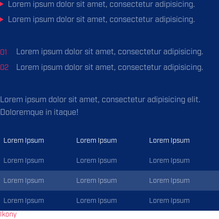
Lorem ipsum dolor sit amet, consectetur adipisicing.
Lorem ipsum dolor sit amet, consectetur adipisicing.
Lorem ipsum dolor sit amet, consectetur adipisicing.
Lorem ipsum dolor sit amet, consectetur adipisicing.
Lorem ipsum dolor sit amet, consectetur adipisicing elit.
Doloremque in itaque!
Lorem Ipsum
Lorem Ipsum
Lorem Ipsum
Lorem Ipsum
Lorem Ipsum
Lorem Ipsum
Lorem Ipsum
Lorem Ipsum
Lorem Ipsum
Lorem Ipsum
Lorem Ipsum
Lorem Ipsum
Ikony