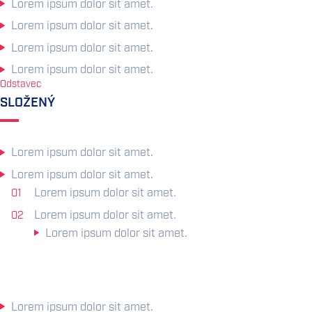
Lorem ipsum dolor sit amet.
Lorem ipsum dolor sit amet.
Lorem ipsum dolor sit amet.
Lorem ipsum dolor sit amet.
Odstavec
SLOŽENÝ
Lorem ipsum dolor sit amet.
Lorem ipsum dolor sit amet.
Lorem ipsum dolor sit amet.
Lorem ipsum dolor sit amet.
Lorem ipsum dolor sit amet.
Lorem ipsum dolor sit amet.