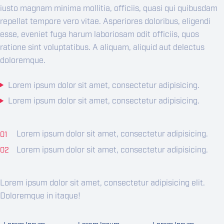
iusto magnam minima mollitia, officiis, quasi qui quibusdam
repellat tempore vero vitae. Asperiores doloribus, eligendi
esse, eveniet fuga harum
laboriosam odit officiis
, quos
ratione sint voluptatibus. A aliquam, aliquid aut delectus
doloremque.
Lorem ipsum dolor sit amet, consectetur adipisicing.
Lorem ipsum dolor sit amet, consectetur adipisicing.
Lorem ipsum dolor sit amet, consectetur adipisicing.
Lorem ipsum dolor sit amet, consectetur adipisicing.
Lorem ipsum dolor sit amet, consectetur adipisicing elit.
Doloremque in itaque!