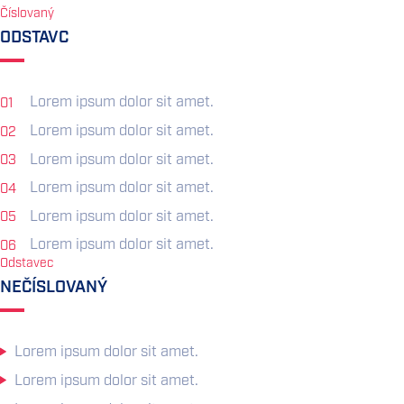
Číslovaný
ODSTAVC
Lorem ipsum dolor sit amet.
Lorem ipsum dolor sit amet.
Lorem ipsum dolor sit amet.
Lorem ipsum dolor sit amet.
Lorem ipsum dolor sit amet.
Lorem ipsum dolor sit amet.
Odstavec
NEČÍSLOVANÝ
Lorem ipsum dolor sit amet.
Lorem ipsum dolor sit amet.