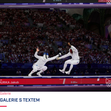
Galerie
GALERIE S TEXTEM