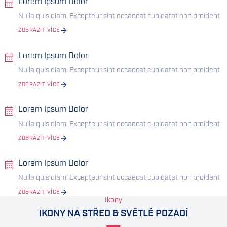
Lorem Ipsum Dolor
Nulla quis diam. Excepteur sint occaecat cupidatat non proident
ZOBRAZIT VÍCE
Lorem Ipsum Dolor
Nulla quis diam. Excepteur sint occaecat cupidatat non proident
ZOBRAZIT VÍCE
Lorem Ipsum Dolor
Nulla quis diam. Excepteur sint occaecat cupidatat non proident
ZOBRAZIT VÍCE
Lorem Ipsum Dolor
Nulla quis diam. Excepteur sint occaecat cupidatat non proident
ZOBRAZIT VÍCE
Ikony
IKONY NA STŘED & SVĚTLÉ POZADÍ